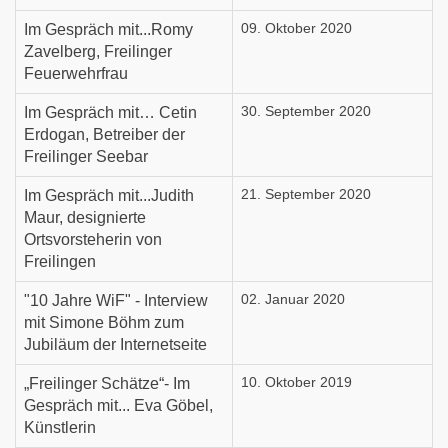
Im Gespräch mit...Romy
09. Oktober 2020
Zavelberg, Freilinger
Feuerwehrfrau
Im Gespräch mit… Cetin
30. September 2020
Erdogan, Betreiber der
Freilinger Seebar
Im Gespräch mit...Judith
21. September 2020
Maur, designierte
Ortsvorsteherin von
Freilingen
"10 Jahre WiF" - Interview
02. Januar 2020
mit Simone Böhm zum
Jubiläum der Internetseite
„Freilinger Schätze“- Im
10. Oktober 2019
Gespräch mit... Eva Göbel,
Künstlerin