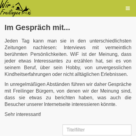
Im Gespräch mit...
Jeden Tag kann man sie in den unterschiedlichsten
Zeitungen nachlesen: Interviews mit vermeintlich
berühmten Persönlichkeiten. WiF ist der Meinung, dass
jeder etwas Interessantes zu erzählen hat, sei es von
seinem Beruf, über sein Hobby, von unvergesslichen
Kindheitserfahrungen oder nicht alltäglichen Erlebnissen.
In unregelmäßigen Abständen führen wir daher Gespräche
mit Freilinger Bürgern, von denen wir der Meinung sind,
dass sie etwas zu berichten haben, was auch die
Besucher unserer Internetseite interessieren könnte.
Sehr interessant!
Titelfilter