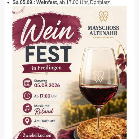
Sa 05.09.: Weinfest
, ab 17.00 Uhr, Dorfplatz