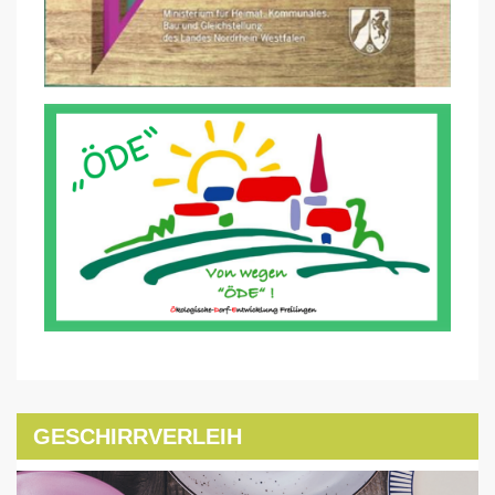
GESCHIRRVERLEIH